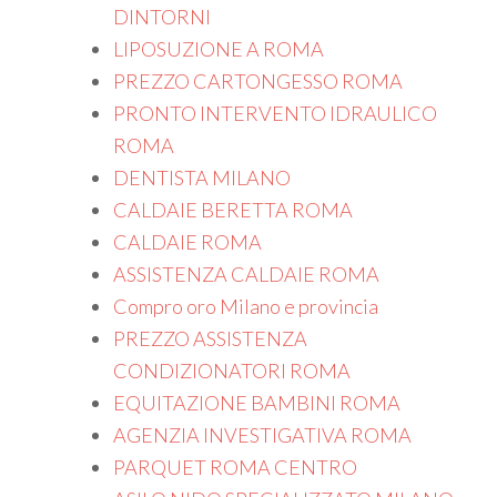
DINTORNI
LIPOSUZIONE A ROMA
PREZZO CARTONGESSO ROMA
PRONTO INTERVENTO IDRAULICO
ROMA
DENTISTA MILANO
CALDAIE BERETTA ROMA
CALDAIE ROMA
ASSISTENZA CALDAIE ROMA
Compro oro Milano e provincia
PREZZO ASSISTENZA
CONDIZIONATORI ROMA
EQUITAZIONE BAMBINI ROMA
AGENZIA INVESTIGATIVA ROMA
PARQUET ROMA CENTRO