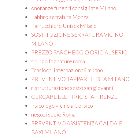
onoranze funebri consigliate Milano
Fabbro serratura Monza
Parrucchiere Unisex Milano
SOSTITUZIONE SERRATURA VICINO
MILANO
PREZZO PARCHEGGIO ORIO AL SERIO
spurgo fognature roma
Traslochi internazionali milano
PREVENTIVO TAPPARELLISTA MILANO
ristrutturazione sesto san giovanni
CERCARE ELETTRICISTA FIRENZE
Psicologo vicino a Corsico
negozi sedie Roma
PREVENTIVO ASSISTENZA CALDAIE
BAXI MILANO