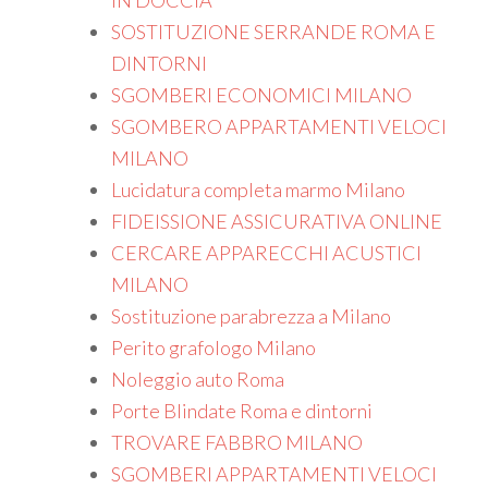
IN DOCCIA
SOSTITUZIONE SERRANDE ROMA E
DINTORNI
SGOMBERI ECONOMICI MILANO
SGOMBERO APPARTAMENTI VELOCI
MILANO
Lucidatura completa marmo Milano
FIDEISSIONE ASSICURATIVA ONLINE
CERCARE APPARECCHI ACUSTICI
MILANO
Sostituzione parabrezza a Milano
Perito grafologo Milano
Noleggio auto Roma
Porte Blindate Roma e dintorni
TROVARE FABBRO MILANO
SGOMBERI APPARTAMENTI VELOCI