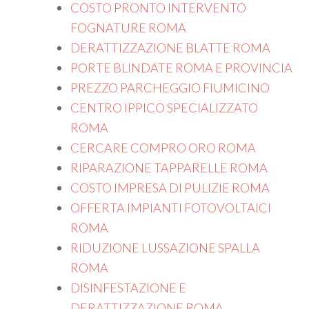
COSTO PRONTO INTERVENTO
FOGNATURE ROMA
DERATTIZZAZIONE BLATTE ROMA
PORTE BLINDATE ROMA E PROVINCIA
PREZZO PARCHEGGIO FIUMICINO
CENTRO IPPICO SPECIALIZZATO
ROMA
CERCARE COMPRO ORO ROMA
RIPARAZIONE TAPPARELLE ROMA
COSTO IMPRESA DI PULIZIE ROMA
OFFERTA IMPIANTI FOTOVOLTAICI
ROMA
RIDUZIONE LUSSAZIONE SPALLA
ROMA
DISINFESTAZIONE E
DERATTIZZAZIONE ROMA