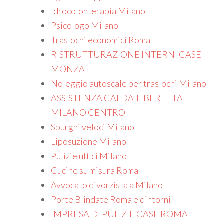
Idrocolonterapia Milano
Psicologo Milano
Traslochi economici Roma
RISTRUTTURAZIONE INTERNI CASE
MONZA
Noleggio autoscale per traslochi Milano
ASSISTENZA CALDAIE BERETTA
MILANO CENTRO
Spurghi veloci Milano
Liposuzione Milano
Pulizie uffici Milano
Cucine su misura Roma
Avvocato divorzista a Milano
Porte Blindate Roma e dintorni
IMPRESA DI PULIZIE CASE ROMA