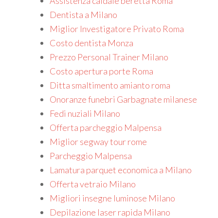
Assistenza caldaie beretta Roma
Dentista a Milano
Miglior Investigatore Privato Roma
Costo dentista Monza
Prezzo Personal Trainer Milano
Costo apertura porte Roma
Ditta smaltimento amianto roma
Onoranze funebri Garbagnate milanese
Fedi nuziali Milano
Offerta parcheggio Malpensa
Miglior segway tour rome
Parcheggio Malpensa
Lamatura parquet economica a Milano
Offerta vetraio Milano
Migliori insegne luminose Milano
Depilazione laser rapida Milano