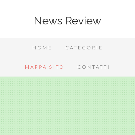
News Review
HOME
CATEGORIE
MAPPA SITO
CONTATTI