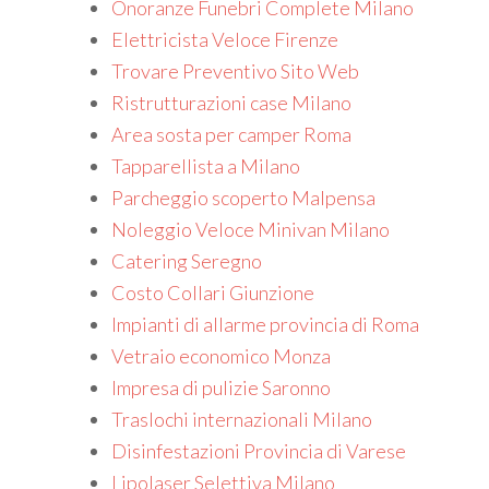
Onoranze Funebri Complete Milano
Elettricista Veloce Firenze
Trovare Preventivo Sito Web
Ristrutturazioni case Milano
Area sosta per camper Roma
Tapparellista a Milano
Parcheggio scoperto Malpensa
Noleggio Veloce Minivan Milano
Catering Seregno
Costo Collari Giunzione
Impianti di allarme provincia di Roma
Vetraio economico Monza
Impresa di pulizie Saronno
Traslochi internazionali Milano
Disinfestazioni Provincia di Varese
Lipolaser Selettiva Milano