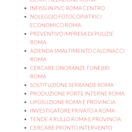
INFISSI IN PVC ROMA CENTRO
NOLEGGIO FOTOCOPIATRICI
ECONOMICO ROMA
PREVENTIVO IMPRESA DI PULIZIE
ROMA
AZIENDA SMALTIMENTO CALCINACCI
ROMA
CERCARE ONORANZE FUNEBRI
ROMA
SOSTITUZIONE SERRANDE ROMA
PRODUZIONE PORTE INTERNE ROMA
LIPOSUZIONE ROMA E PROVINCIA
INVESTIGATORE PRIVATO A ROMA
TENDE A RULLO ROMA E PROVINCIA
CERCARE PRONTO INTERVENTO