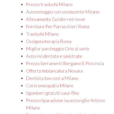
Prezzo traslochi Milano
Autonoleggio con conducente Milano
Allevamento Golden retriever
Forniture Per Parrucchieri Roma
Traslochi Milano
Ossigenoterapia Roma
Miglior parcheggio Orio al serio
Auto incidentate e sinistrate
Prezzo Serramenti Bergamo E Provincia
Offerta Imbiancatura Novara
Dentista low cost a Milano
Corsi omeopatia Milano
Sgomberi gratuiti case Rho
Prezzo riparazione lavastoviglie Ariston
Milano