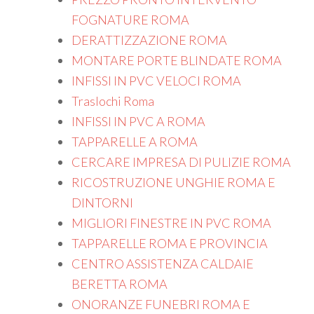
FOGNATURE ROMA
DERATTIZZAZIONE ROMA
MONTARE PORTE BLINDATE ROMA
INFISSI IN PVC VELOCI ROMA
Traslochi Roma
INFISSI IN PVC A ROMA
TAPPARELLE A ROMA
CERCARE IMPRESA DI PULIZIE ROMA
RICOSTRUZIONE UNGHIE ROMA E
DINTORNI
MIGLIORI FINESTRE IN PVC ROMA
TAPPARELLE ROMA E PROVINCIA
CENTRO ASSISTENZA CALDAIE
BERETTA ROMA
ONORANZE FUNEBRI ROMA E