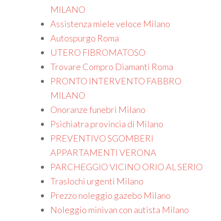
MILANO
Assistenza miele veloce Milano
Autospurgo Roma
UTERO FIBROMATOSO
Trovare Compro Diamanti Roma
PRONTO INTERVENTO FABBRO
MILANO
Onoranze funebri Milano
Psichiatra provincia di Milano
PREVENTIVO SGOMBERI
APPARTAMENTI VERONA
PARCHEGGIO VICINO ORIO AL SERIO
Traslochi urgenti Milano
Prezzo noleggio gazebo Milano
Noleggio minivan con autista Milano