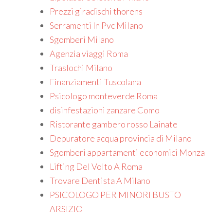
Prezzi giradischi thorens
Serramenti In Pvc Milano
Sgomberi Milano
Agenzia viaggi Roma
Traslochi Milano
Finanziamenti Tuscolana
Psicologo monteverde Roma
disinfestazioni zanzare Como
Ristorante gambero rosso Lainate
Depuratore acqua provincia di Milano
Sgomberi appartamenti economici Monza
Lifting Del Volto A Roma
Trovare Dentista A Milano
PSICOLOGO PER MINORI BUSTO
ARSIZIO