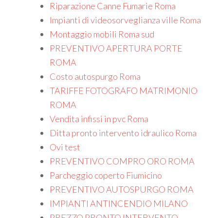
Riparazione Canne Fumarie Roma
Impianti di videosorveglianza ville Roma
Montaggio mobili Roma sud
PREVENTIVO APERTURA PORTE
ROMA
Costo autospurgo Roma
TARIFFE FOTOGRAFO MATRIMONIO
ROMA
Vendita infissi in pvc Roma
Ditta pronto intervento idraulico Roma
Ovi test
PREVENTIVO COMPRO ORO ROMA
Parcheggio coperto Fiumicino
PREVENTIVO AUTOSPURGO ROMA
IMPIANTI ANTINCENDIO MILANO
PREZZO PRONTO INTERVENTO