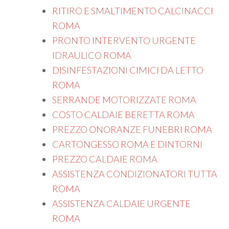
RITIRO E SMALTIMENTO CALCINACCI
ROMA
PRONTO INTERVENTO URGENTE
IDRAULICO ROMA
DISINFESTAZIONI CIMICI DA LETTO
ROMA
SERRANDE MOTORIZZATE ROMA
COSTO CALDAIE BERETTA ROMA
PREZZO ONORANZE FUNEBRI ROMA
CARTONGESSO ROMA E DINTORNI
PREZZO CALDAIE ROMA
ASSISTENZA CONDIZIONATORI TUTTA
ROMA
ASSISTENZA CALDAIE URGENTE
ROMA