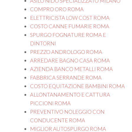
ASILO NIDO SPECIALIZZATO MILANO
COMPRO ORO ROMA
ELETTRICISTA LOW COST ROMA
COSTO CANNE FUMARIE ROMA
SPURGO FOGNATURE ROMA E
DINTORNI
PREZZO ANDROLOGO ROMA
ARREDARE BAGNO CASA ROMA
AZIENDA BANCO METALLI ROMA
FABBRICA SERRANDE ROMA
COSTO EQUITAZIONE BAMBINI ROMA
ALLONTANAMENTO E CATTURA
PICCIONI ROMA
PREVENTIVO NOLEGGIO CON
CONDUCENTE ROMA
MIGLIOR AUTOSPURGO ROMA