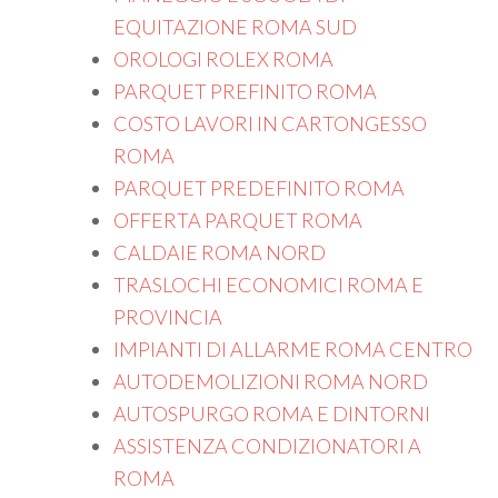
EQUITAZIONE ROMA SUD
OROLOGI ROLEX ROMA
PARQUET PREFINITO ROMA
COSTO LAVORI IN CARTONGESSO
ROMA
PARQUET PREDEFINITO ROMA
OFFERTA PARQUET ROMA
CALDAIE ROMA NORD
TRASLOCHI ECONOMICI ROMA E
PROVINCIA
IMPIANTI DI ALLARME ROMA CENTRO
AUTODEMOLIZIONI ROMA NORD
AUTOSPURGO ROMA E DINTORNI
ASSISTENZA CONDIZIONATORI A
ROMA