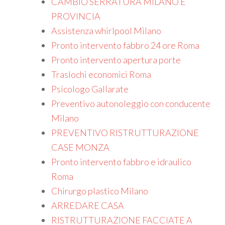
CAMBIO SERRATURA MILANO E
PROVINCIA
Assistenza whirlpool Milano
Pronto intervento fabbro 24 ore Roma
Pronto intervento apertura porte
Traslochi economici Roma
Psicologo Gallarate
Preventivo autonoleggio con conducente
Milano
PREVENTIVO RISTRUTTURAZIONE
CASE MONZA
Pronto intervento fabbro e idraulico
Roma
Chirurgo plastico Milano
ARREDARE CASA
RISTRUTTURAZIONE FACCIATE A