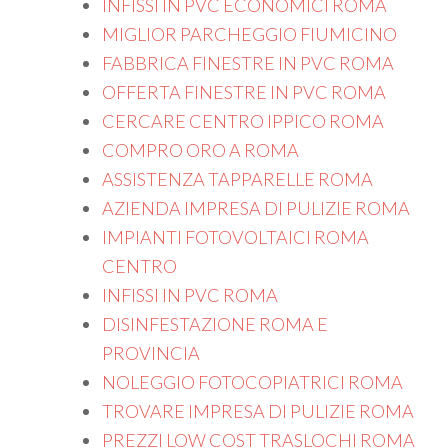
INFISSI IN PVC ECONOMICI ROMA
MIGLIOR PARCHEGGIO FIUMICINO
FABBRICA FINESTRE IN PVC ROMA
OFFERTA FINESTRE IN PVC ROMA
CERCARE CENTRO IPPICO ROMA
COMPRO ORO A ROMA
ASSISTENZA TAPPARELLE ROMA
AZIENDA IMPRESA DI PULIZIE ROMA
IMPIANTI FOTOVOLTAICI ROMA
CENTRO
INFISSI IN PVC ROMA
DISINFESTAZIONE ROMA E
PROVINCIA
NOLEGGIO FOTOCOPIATRICI ROMA
TROVARE IMPRESA DI PULIZIE ROMA
PREZZI LOW COST TRASLOCHI ROMA