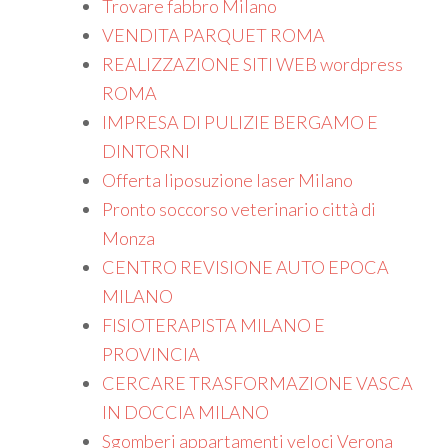
Trovare fabbro Milano
VENDITA PARQUET ROMA
REALIZZAZIONE SITI WEB wordpress
ROMA
IMPRESA DI PULIZIE BERGAMO E
DINTORNI
Offerta liposuzione laser Milano
Pronto soccorso veterinario città di
Monza
CENTRO REVISIONE AUTO EPOCA
MILANO
FISIOTERAPISTA MILANO E
PROVINCIA
CERCARE TRASFORMAZIONE VASCA
IN DOCCIA MILANO
Sgomberi appartamenti veloci Verona