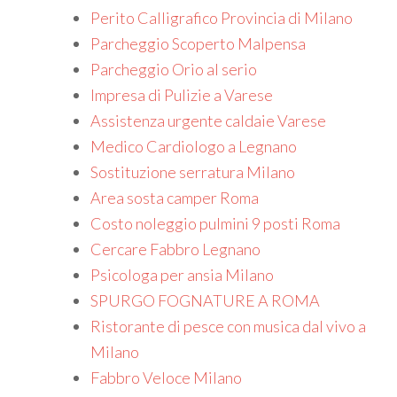
Perito Calligrafico Provincia di Milano
Parcheggio Scoperto Malpensa
Parcheggio Orio al serio
Impresa di Pulizie a Varese
Assistenza urgente caldaie Varese
Medico Cardiologo a Legnano
Sostituzione serratura Milano
Area sosta camper Roma
Costo noleggio pulmini 9 posti Roma
Cercare Fabbro Legnano
Psicologa per ansia Milano
SPURGO FOGNATURE A ROMA
Ristorante di pesce con musica dal vivo a
Milano
Fabbro Veloce Milano