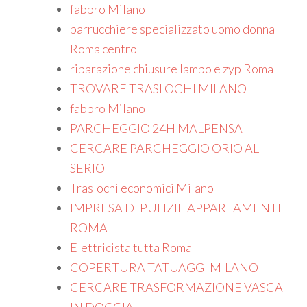
fabbro Milano
parrucchiere specializzato uomo donna
Roma centro
riparazione chiusure lampo e zyp Roma
TROVARE TRASLOCHI MILANO
fabbro Milano
PARCHEGGIO 24H MALPENSA
CERCARE PARCHEGGIO ORIO AL
SERIO
Traslochi economici Milano
IMPRESA DI PULIZIE APPARTAMENTI
ROMA
Elettricista tutta Roma
COPERTURA TATUAGGI MILANO
CERCARE TRASFORMAZIONE VASCA