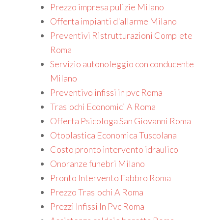
Prezzo impresa pulizie Milano
Offerta impianti d'allarme Milano
Preventivi Ristrutturazioni Complete
Roma
Servizio autonoleggio con conducente
Milano
Preventivo infissi in pvc Roma
Traslochi Economici A Roma
Offerta Psicologa San Giovanni Roma
Otoplastica Economica Tuscolana
Costo pronto intervento idraulico
Onoranze funebri Milano
Pronto Intervento Fabbro Roma
Prezzo Traslochi A Roma
Prezzi Infissi In Pvc Roma