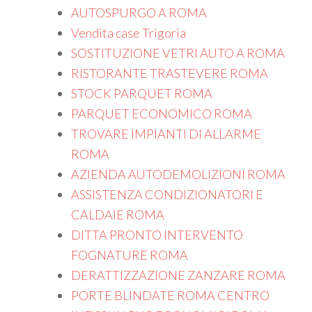
AUTOSPURGO A ROMA
Vendita case Trigoria
SOSTITUZIONE VETRI AUTO A ROMA
RISTORANTE TRASTEVERE ROMA
STOCK PARQUET ROMA
PARQUET ECONOMICO ROMA
TROVARE IMPIANTI DI ALLARME
ROMA
AZIENDA AUTODEMOLIZIONI ROMA
ASSISTENZA CONDIZIONATORI E
CALDAIE ROMA
DITTA PRONTO INTERVENTO
FOGNATURE ROMA
DERATTIZZAZIONE ZANZARE ROMA
PORTE BLINDATE ROMA CENTRO