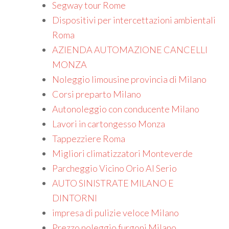
Segway tour Rome
Dispositivi per intercettazioni ambientali
Roma
AZIENDA AUTOMAZIONE CANCELLI
MONZA
Noleggio limousine provincia di Milano
Corsi preparto Milano
Autonoleggio con conducente Milano
Lavori in cartongesso Monza
Tappezziere Roma
Migliori climatizzatori Monteverde
Parcheggio Vicino Orio Al Serio
AUTO SINISTRATE MILANO E
DINTORNI
impresa di pulizie veloce Milano
Prezzo noleggio furgoni Milano