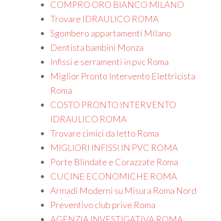
COMPRO ORO BIANCO MILANO
Trovare IDRAULICO ROMA
Sgombero appartamenti Milano
Dentista bambini Monza
Infissi e serramenti in pvc Roma
Miglior Pronto Intervento Elettricista
Roma
COSTO PRONTO INTERVENTO
IDRAULICO ROMA
Trovare cimici da letto Roma
MIGLIORI INFISSI IN PVC ROMA
Porte Blindate e Corazzate Roma
CUCINE ECONOMICHE ROMA
Armadi Moderni su Misura Roma Nord
Preventivo club prive Roma
AGENZIA INVESTIGATIVA ROMA