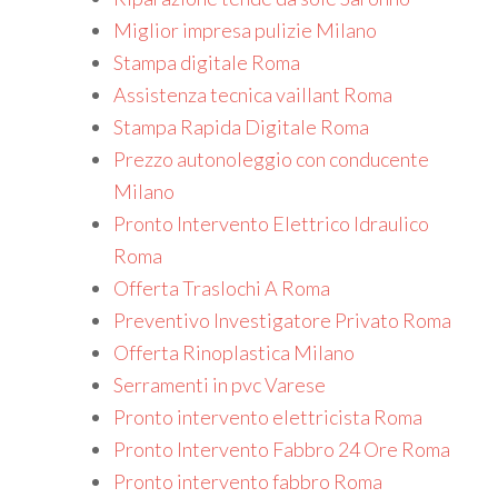
Miglior impresa pulizie Milano
Stampa digitale Roma
Assistenza tecnica vaillant Roma
Stampa Rapida Digitale Roma
Prezzo autonoleggio con conducente
Milano
Pronto Intervento Elettrico Idraulico
Roma
Offerta Traslochi A Roma
Preventivo Investigatore Privato Roma
Offerta Rinoplastica Milano
Serramenti in pvc Varese
Pronto intervento elettricista Roma
Pronto Intervento Fabbro 24 Ore Roma
Pronto intervento fabbro Roma