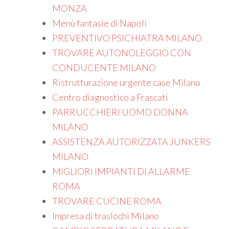
MONZA
Menù fantasie di Napoli
PREVENTIVO PSICHIATRA MILANO
TROVARE AUTONOLEGGIO CON
CONDUCENTE MILANO
Ristrutturazione urgente case Milano
Centro diagnostico a Frascati
PARRUCCHIERI UOMO DONNA
MILANO
ASSISTENZA AUTORIZZATA JUNKERS
MILANO
MIGLIORI IMPIANTI DI ALLARME
ROMA
TROVARE CUCINE ROMA
Impresa di traslochi Milano