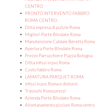
CENTRO
PRONTO INTERVENTO FABBRO
ROMA CENTRO
Ditta impresa di pulizie Roma
Migliori Porte Blindate Roma
Manutenzione Caldaie Beretta Roma
Apertura Porte Blindate Roma
Prezzo Parrucchiere Piazza Bologna
Ditta infissi in pvc Roma
Costo fabbro Roma
LAMATURA PARQUET ROMA
Infissi in pvc Roma e dintorni
Traslochi Roma prezzi
Azienda Porte Blindate Roma
Allontanamento piccioni Roma centro