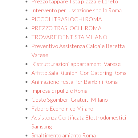
Prezzo tapparellista piazzale Loreto
Intervento per lussazione spalla Roma
PICCOLI TRASLOCHI ROMA
PREZZO TRASLOCHI ROMA
TROVARE DENTISTA MILANO
Preventivo Assistenza Caldaie Beretta
Varese
Ristrutturazioni appartamenti Varese
Affitto Sala Riunioni Con Catering Roma
Animazione Festa Per Bambini Roma
Impresa di pulizie Roma
Costo Sgomberi Gratuiti Milano
Fabbro Economico Milano
Assistenza Certificata Elettrodomestici
Samsung
Smaltimento amianto Roma