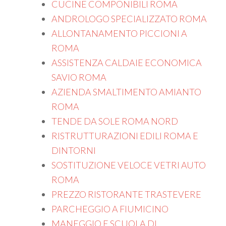
CUCINE COMPONIBILI ROMA
ANDROLOGO SPECIALIZZATO ROMA
ALLONTANAMENTO PICCIONI A
ROMA
ASSISTENZA CALDAIE ECONOMICA
SAVIO ROMA
AZIENDA SMALTIMENTO AMIANTO
ROMA
TENDE DA SOLE ROMA NORD
RISTRUTTURAZIONI EDILI ROMA E
DINTORNI
SOSTITUZIONE VELOCE VETRI AUTO
ROMA
PREZZO RISTORANTE TRASTEVERE
PARCHEGGIO A FIUMICINO
MANEGGIO E SCUOLA DI