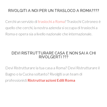
RIVOLGITI A NOI PER UN TRASLOCO A ROMA????
Cerchi un servizio di
traslochi a Roma
? Traslochi Cotroneo è
quello che cerchi, la nostra azienda si occupa di traslochi a
Roma e opera sia a livello nazionale che internazionale.
DEVI RISTRUTTURARE CASA E NON SAI A CHI
RIVOLGERTI ???
Devi Ristrutturare la tua casa a Roma? Devi Ristrutturare il
Bagno o la Cucina soltanto? Rivolgiti a un team di
professionisti
Ristrutturazioni Edili Roma