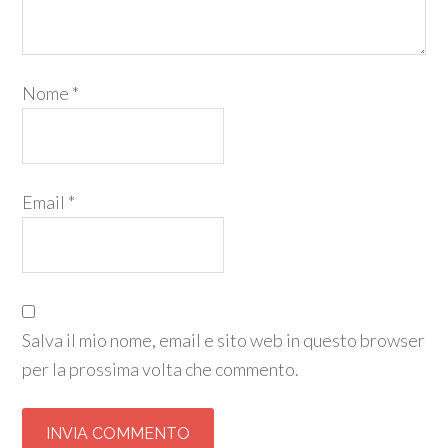
Nome
*
Email
*
Salva il mio nome, email e sito web in questo browser
per la prossima volta che commento.