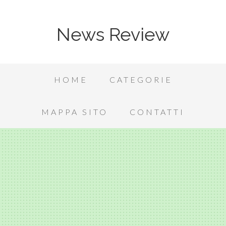
News Review
HOME
CATEGORIE
MAPPA SITO
CONTATTI