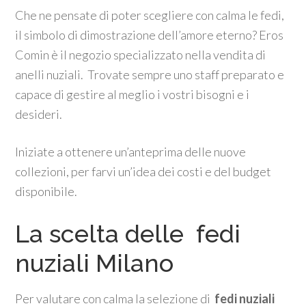
Che ne pensate di poter scegliere con calma le fedi,
il simbolo di dimostrazione dell’amore eterno? Eros
Comin è il negozio specializzato nella vendita di
anelli nuziali. Trovate sempre uno staff preparato e
capace di gestire al meglio i vostri bisogni e i
desideri.
Iniziate a ottenere un’anteprima delle nuove
collezioni, per farvi un’idea dei costi e del budget
disponibile.
La scelta delle fedi
nuziali Milano
Per valutare con calma la selezione di
fedi nuziali