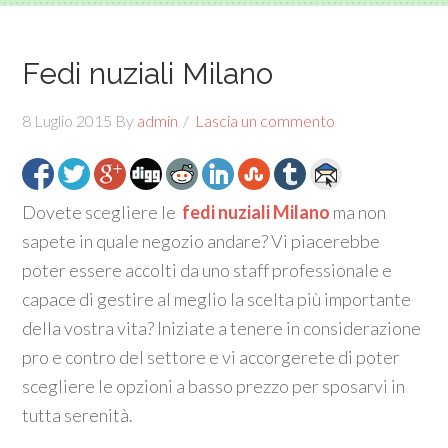
Fedi nuziali Milano
8 Luglio 2015
By
admin
Lascia un commento
Dovete scegliere le
fedi nuziali Milano
ma non
sapete in quale negozio andare? Vi piacerebbe
poter essere accolti da uno staff professionale e
capace di gestire al meglio la scelta più importante
della vostra vita? Iniziate a tenere in considerazione
pro e contro del settore e vi accorgerete di poter
scegliere le opzioni a basso prezzo per sposarvi in
tutta serenità.