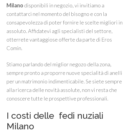
Milano
disponibili in negozio, vi invitiamo a
contattarci nel momento del bisogno e con la
consapevolezza di poter fornire le scelte migliori in
assoluto. Affidatevi agli specialisti del settore,
otterrete vantaggiose offerte da parte di Eros
Comin.
Stiamo parlando del miglior negozo della zona,
sempre pronto a proporre nuove specialità di anelli
per un matrimonio indimenticabile. Se siete sempre
alla ricerca delle novità assolute, non vi resta che
conoscere tutte le prospettive professionali.
I costi delle fedi nuziali
Milano