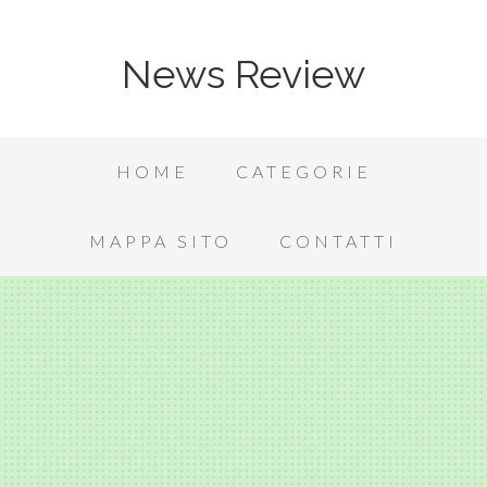
News Review
HOME
CATEGORIE
MAPPA SITO
CONTATTI