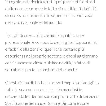
in regola, ed aderirà a tutti quei parametri dettati
dalle norme europee in fatto di qualità, affidabilità,
sicurezza del prodotto in sé, messo in vendita su
mercato nazionale e del mondo.
Lo staff di questa ditta è molto qualificato e
professionale, è composto dei migliori tapparellisti
e fabbri della zona, di quelli che vantano più
esperienza nel proprio settore, e che si aggiornano
continuamente circa le ultime novità, in fatto di
serrature speciali e tamburi delle porte.
Questa è una ditta che in breve tempo ha sbaragliato
tutta la sua concorrenza, trasformandosi in
un’azienda leader nel suo campo, in fatto di servizi di
Sostituzione Serrande Roma e Dintorni e zone