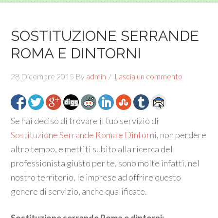
SOSTITUZIONE SERRANDE
ROMA E DINTORNI
28 Dicembre 2015
By
admin
Lascia un commento
Se hai deciso di trovare il tuo servizio di
Sostituzione Serrande Roma e Dintorni
, non perdere
altro tempo, e mettiti subito alla ricerca del
professionista giusto per te, sono molte infatti, nel
nostro territorio, le imprese ad offrire questo
genere di servizio, anche qualificate.