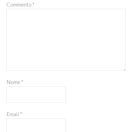
Commento
*
Nome
*
Email
*