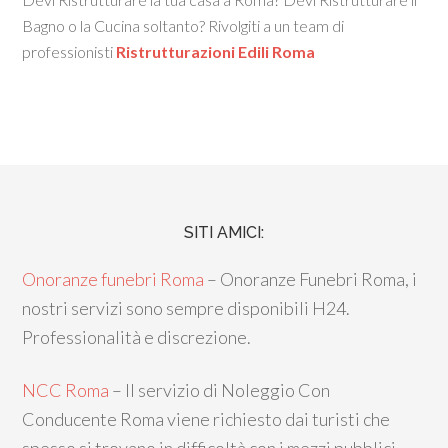
Bagno o la Cucina soltanto? Rivolgiti a un team di
professionisti
Ristrutturazioni Edili Roma
SITI AMICI:
Onoranze funebri Roma
– Onoranze Funebri Roma, i
nostri servizi sono sempre disponibili H24.
Professionalità e discrezione.
NCC Roma
– Il servizio di Noleggio Con
Conducente Roma viene richiesto dai turisti che