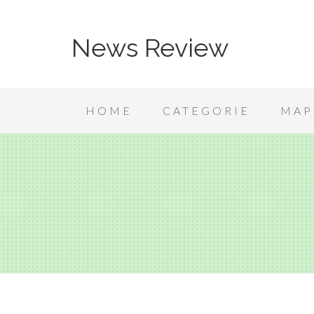
News Review
HOME
CATEGORIE
MAP