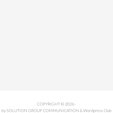
COPYRIGHT © 2026 -
by
SOLUTION GROUP COMMUNICATION
&
Wordpress Club