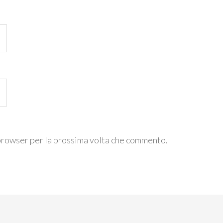
 browser per la prossima volta che commento.