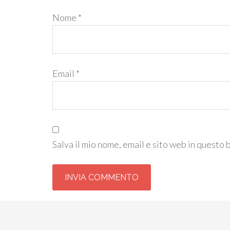
Nome
*
Email
*
Salva il mio nome, email e sito web in questo