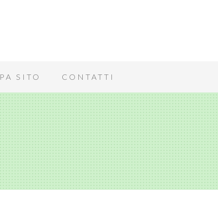
PA SITO
CONTATTI