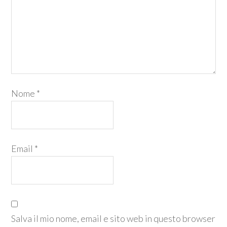
Nome
*
Email
*
Salva il mio nome, email e sito web in questo browser