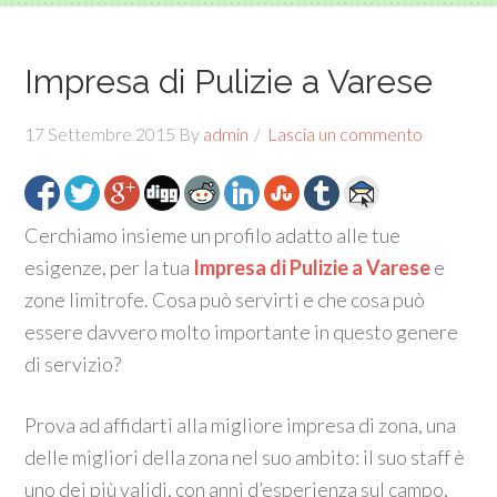
Impresa di Pulizie a Varese
17 Settembre 2015
By
admin
Lascia un commento
Cerchiamo insieme un profilo adatto alle tue
esigenze, per la tua
Impresa di Pulizie a Varese
e
zone limitrofe. Cosa può servirti e che cosa può
essere davvero molto importante in questo genere
di servizio?
Prova ad affidarti alla migliore impresa di zona, una
delle migliori della zona nel suo ambito: il suo staff è
uno dei più validi, con anni d’esperienza sul campo,