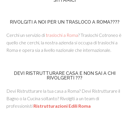
SITI AMICI
RIVOLGITI A NOI PER UN TRASLOCO A ROMA????
Cerchi un servizio di
traslochi a Roma
? Traslochi Cotroneo è
quello che cerchi, la nostra azienda si occupa di traslochi a
Roma e opera sia a livello nazionale che internazionale.
DEVI RISTRUTTURARE CASA E NON SAI A CHI
RIVOLGERTI ???
Devi Ristrutturare la tua casa a Roma? Devi Ristrutturare il
Bagno o la Cucina soltanto? Rivolgiti a un team di
professionisti
Ristrutturazioni Edili Roma