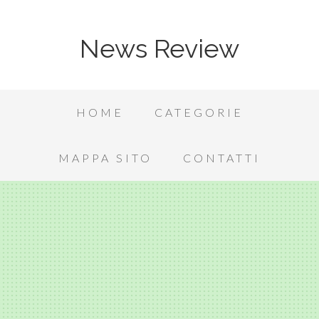
News Review
HOME
CATEGORIE
MAPPA SITO
CONTATTI