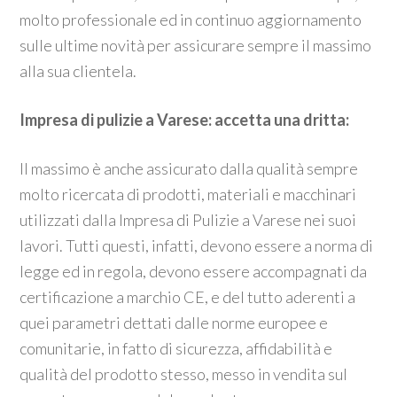
molto professionale ed in continuo aggiornamento
sulle ultime novità per assicurare sempre il massimo
alla sua clientela.
Impresa di pulizie a Varese: accetta una dritta:
Il massimo è anche assicurato dalla qualità sempre
molto ricercata di prodotti, materiali e macchinari
utilizzati dalla Impresa di Pulizie a Varese nei suoi
lavori. Tutti questi, infatti, devono essere a norma di
legge ed in regola, devono essere accompagnati da
certificazione a marchio CE, e del tutto aderenti a
quei parametri dettati dalle norme europee e
comunitarie, in fatto di sicurezza, affidabilità e
qualità del prodotto stesso, messo in vendita sul