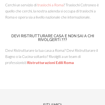
Cerchi un servizio di
traslochi a Roma
? Traslochi Cotroneo è
quello che cerchi, la nostra azienda si occupa di traslochi a
Roma e opera sia a livello nazionale che internazionale.
DEVI RISTRUTTURARE CASA E NON SAI A CHI
RIVOLGERTI ???
Devi Ristrutturare la tua casa a Roma? Devi Ristrutturare il
Bagno o la Cucina soltanto? Rivolgiti a un team di
professionisti
Ristrutturazioni Edili Roma
SITI AMICI: