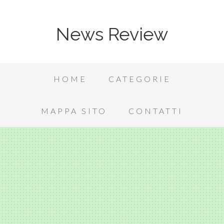
News Review
HOME
CATEGORIE
MAPPA SITO
CONTATTI