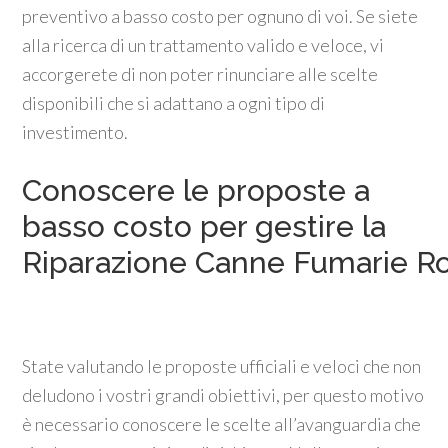
preventivo a basso costo per ognuno di voi. Se siete
alla ricerca di un trattamento valido e veloce, vi
accorgerete di non poter rinunciare alle scelte
disponibili che si adattano a ogni tipo di
investimento.
Conoscere le proposte a
basso costo per gestire la
Riparazione Canne Fumarie 
State valutando le proposte ufficiali e veloci che non
deludono i vostri grandi obiettivi, per questo motivo
è necessario conoscere le scelte all’avanguardia che