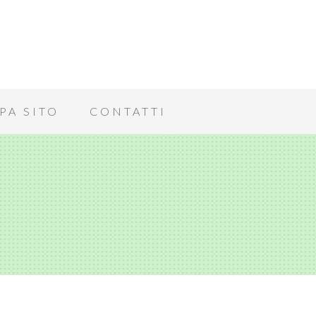
PA SITO
CONTATTI