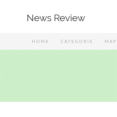
News Review
HOME
CATEGORIE
MAP