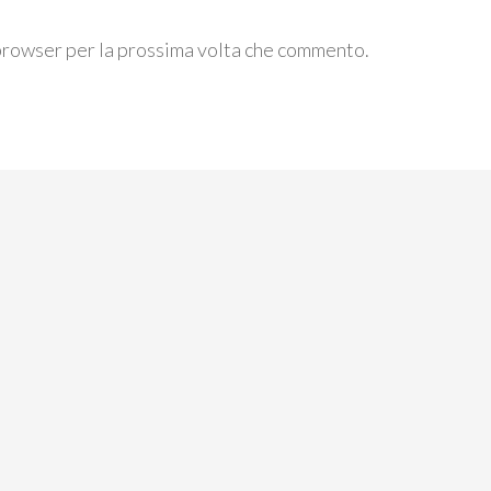
 browser per la prossima volta che commento.