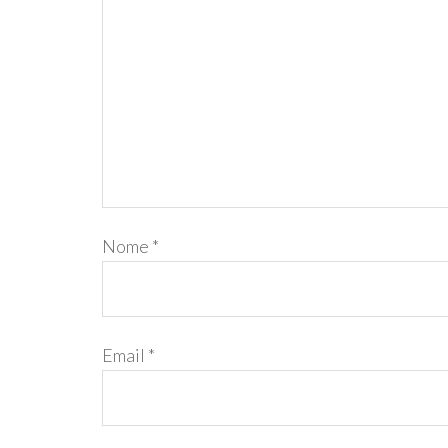
Nome
*
Email
*