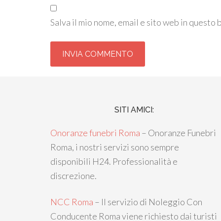
Salva il mio nome, email e sito web in questo
SITI AMICI:
Onoranze funebri Roma
– Onoranze Funebri
Roma, i nostri servizi sono sempre
disponibili H24. Professionalità e
discrezione.
NCC Roma
– Il servizio di Noleggio Con
Conducente Roma viene richiesto dai turisti